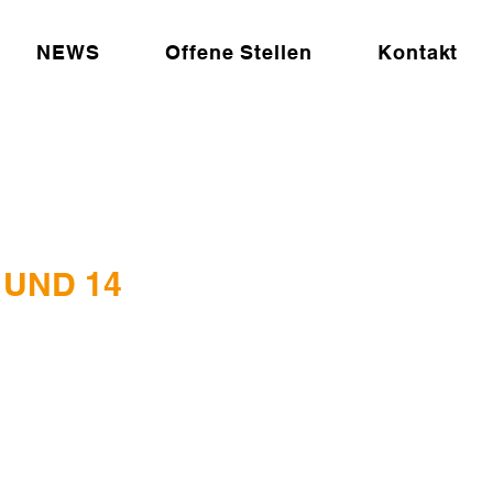
NEWS
Offene Stellen
Kontakt
UND 14